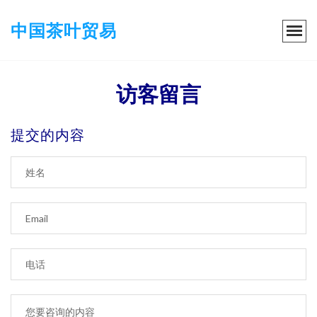
中国茶叶贸易
访客留言
提交的内容