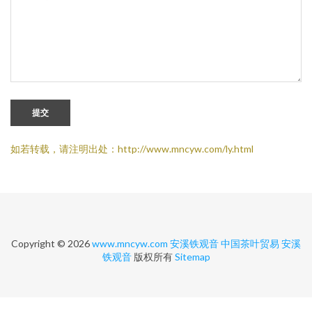
提交
如若转载，请注明出处：http://www.mncyw.com/ly.html
Copyright © 2026
www.mncyw.com
安溪铁观音
中国茶叶贸易
安溪
铁观音
版权所有
Sitemap