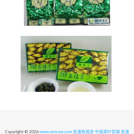
Copyright © 2026
www.mncyw.com
安溪铁观音
中国茶叶贸易
安溪