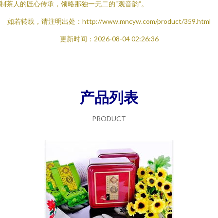
制茶人的匠心传承，领略那独一无二的“观音韵”。
如若转载，请注明出处：http://www.mncyw.com/product/359.html
更新时间：2026-08-04 02:26:36
产品列表
PRODUCT