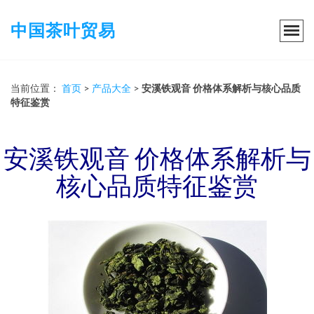
中国茶叶贸易
当前位置：
首页
>
产品大全
>
安溪铁观音 价格体系解析与核心品质
特征鉴赏
安溪铁观音 价格体系解析与
核心品质特征鉴赏