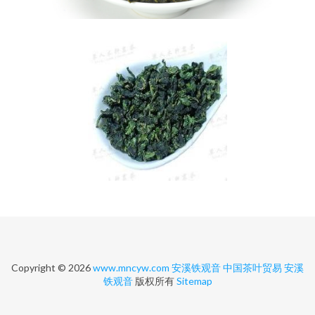
Copyright © 2026
www.mncyw.com
安溪铁观音
中国茶叶贸易
安溪
铁观音
版权所有
Sitemap