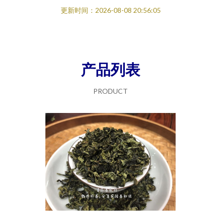
更新时间：2026-08-08 20:56:05
产品列表
PRODUCT