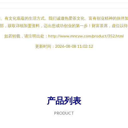
雅、有文化底蕴的生活方式。我们诚邀热爱茶文化、富有创业精神的伙伴
香招商部，获取详细加盟资料，迈出您成功创业的第一步！财富茶席，虚位以
如若转载，请注明出处：http://www.mncyw.com/product/352.html
更新时间：2026-08-08 11:02:12
产品列表
PRODUCT