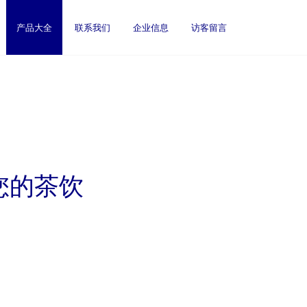
产品大全
联系我们
企业信息
访客留言
您的茶饮