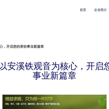
首页
企业简介
核心，开启您的茶饮事业新篇章
 以安溪铁观音为核心，开启
事业新篇章